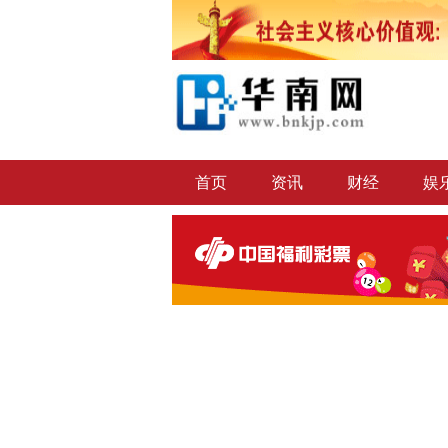
首页
资讯
财经
娱