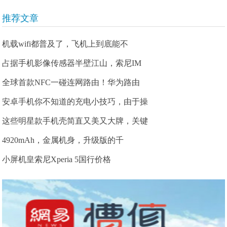
推荐文章
机载wifi都普及了，飞机上到底能不
占据手机影像传感器半壁江山，索尼IM
全球首款NFC一碰连网路由！华为路由
安卓手机你不知道的充电小技巧，由于操
这些明星款手机壳简直又美又大牌，关键
4920mAh，金属机身，升级版的千
小屏机皇索尼Xperia 5国行价格