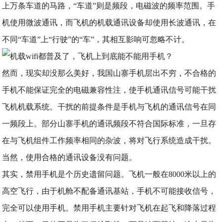
上万条车道的马路，“车道”则是频段，电磁波的频率范围。手
机使用微波通讯，而飞机的机载通讯设备却使用长波通讯，在
不同“车道”上“行驶”的“车”，其相互影响可忽略不计。
然而，现实却没那么美好，我国山寨手机层出不穷，不合格的
手机不能保证完全的电磁兼容性注，使手机通讯信号可能干扰
飞机机载系统。干扰的前提条件是手机与飞机的通讯信号在同
一频段上。部分山寨手机的通讯频段不符合国际标准，一旦存
在与飞机组件工作频率相同的杂波，将对飞行系统造成干扰。
当然，使用合格的通讯设备没有问题。
其实，禁用手机是个历史遗留问题。飞机一般在8000米以上的
高空飞行，由于机舱不配备通讯基站，手机不可能接收信号，
完全可以使用手机。禁用手机主要针对飞机在起飞和降落过程