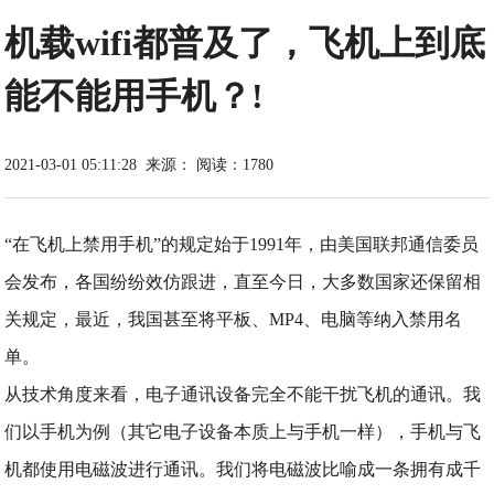
机载wifi都普及了，飞机上到底
能不能用手机？!
2021-03-01 05:11:28
来源：
阅读：1780
“在飞机上禁用手机”的规定始于1991年，由美国联邦通信委员
会发布，各国纷纷效仿跟进，直至今日，大多数国家还保留相
关规定，最近，我国甚至将平板、MP4、电脑等纳入禁用名
单。
从技术角度来看，电子通讯设备完全不能干扰飞机的通讯。我
们以手机为例（其它电子设备本质上与手机一样），手机与飞
机都使用电磁波进行通讯。我们将电磁波比喻成一条拥有成千