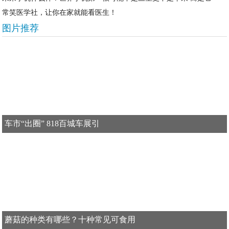
常笑医学社，让你在家就能看医生！
图片推荐
车市“出圈” 818百城车展引
蘑菇的种类有哪些？十种常见可食用