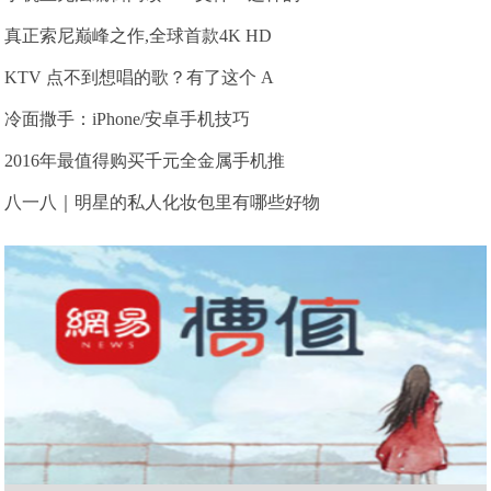
真正索尼巅峰之作,全球首款4K HD
KTV 点不到想唱的歌？有了这个 A
冷面撒手：iPhone/安卓手机技巧
2016年最值得购买千元全金属手机推
八一八｜明星的私人化妆包里有哪些好物