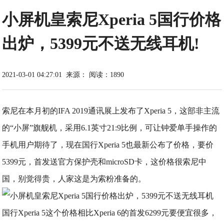
小屏机皇索尼Xperia 5国行价格
出炉，5399元不送无线耳机!
2021-03-01 04:27:01
来源：
阅读：1890
索尼在本月初的IFA 2019通讯展上发布了Xperia 5，这部非主流
的“小屏”旗舰机，采用6.1英寸21:9比例，可让钟爱单手操作的
手机用户期待了，现在国行Xperia 5也最新公布了价格，要价
5399元，首发送官方保护壳和microSD卡，这价格很索尼中
国，别觉得贵，人家这是为索粉准备的。
国行Xperia 5这个价格相比Xperia 6的首发6299元要便宜很多，