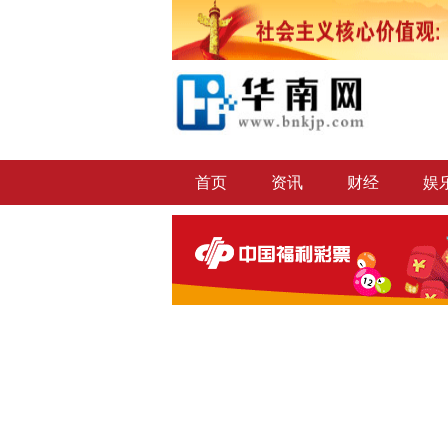
首页
资讯
财经
娱