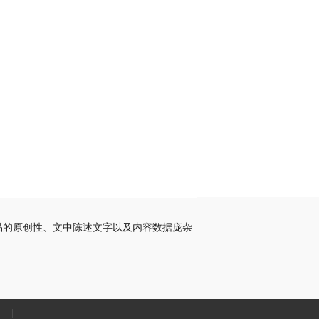
品的原创性、文中陈述文字以及内容数据庞杂
|