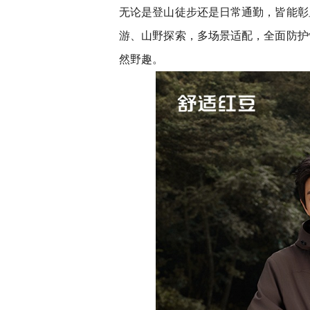
无论是登山徒步还是日常通勤，皆能彰
游、山野探索，多场景适配，全面防护
然野趣。