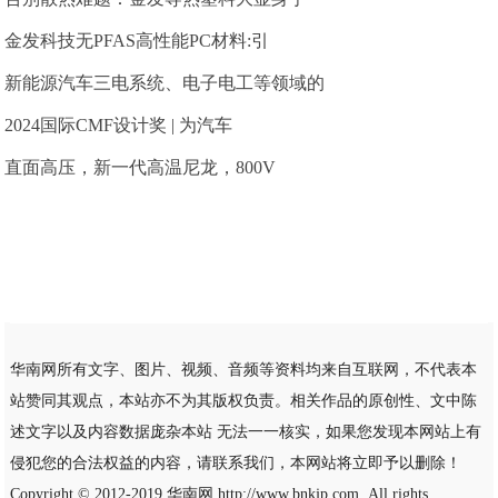
金发科技无PFAS高性能PC材料:引
新能源汽车三电系统、电子电工等领域的
2024国际CMF设计奖 | 为汽车
直面高压，新一代高温尼龙，800V
华南网所有文字、图片、视频、音频等资料均来自互联网，不代表本
站赞同其观点，本站亦不为其版权负责。相关作品的原创性、文中陈
述文字以及内容数据庞杂本站 无法一一核实，如果您发现本网站上有
侵犯您的合法权益的内容，请联系我们，本网站将立即予以删除！
Copyright © 2012-2019
华南网
http://www.bnkjp.com, All rights