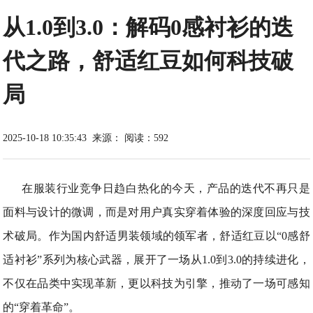
从1.0到3.0：解码0感衬衫的迭
代之路，舒适红豆如何科技破
局
2025-10-18 10:35:43
来源：
阅读：592
在服装行业竞争日趋白热化的今天，产品的迭代不再只是
面料与设计的微调，而是对用户真实穿着体验的深度回应与技
术破局。作为国内舒适男装领域的领军者，舒适红豆以“0感舒
适衬衫”系列为核心武器，展开了一场从1.0到3.0的持续进化，
不仅在品类中实现革新，更以科技为引擎，推动了一场可感知
的“穿着革命”。