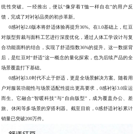
统性突破。一经推出，便以“像穿着T恤一样自在”的用户反
馈，完成了对衬衫品类的初步革新。
0感衬衫2.0版本将舒适体验再提升36%。在1.0基础上，红豆
对版型剪裁与面料工艺进行深度优化，通过人体工学设计与复
合功能面料的结合，实现了舒适指数36%的提升。这一数据背
后，是红豆对“舒适”这一概念的量化探索，也为后续产品的全
场景覆盖打下基础。
0感衬衫3.0时代不止于舒适，更是全场景解决方案。随着用
户对服装功能性与场景适配性提出更高要求，0感衬衫3.0应运
而生。它融合“智暖科技”与“自由版型”，成为覆盖办公、差
旅、休闲等多场景的穿搭利器。截至目前，0感舒适衬衫累计
销量已突破200万件。