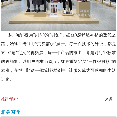
从1.0的“破局”到3.0的“引领”，红豆0感舒适衬衫的迭代之
路，始终围绕“用户真实需求”展开。每一次技术的升级，都是
对“舒适”定义的再拓展；每一件产品的推出，都是对行业标准
的再颠覆。以用户需求为原点，红豆重新定义“一件好衬衫”的
标准，在“舒适”这一领域持续深耕，让服装成为可感知的生活
进化。
推荐阅读：
来源：
相关阅读