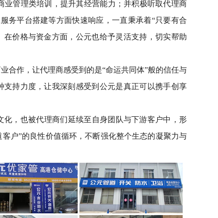
商业管理类培训，提升其经营能力；并积极听取代理商
服务平台搭建等方面快速响应，一直秉承着“只要有合
。在价格与资金方面，公元也给予灵活支持，切实帮助
商业合作，让代理商感受到的是“命运共同体”般的信任与
种支持力度，让我深刻感受到公元是真正可以携手创享
赢文化，也被代理商们延续至自身团队与下游客户中，形
道客户”的良性价值循环，不断强化整个生态的凝聚力与