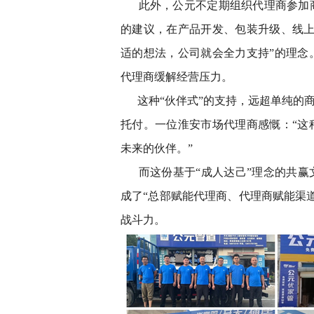
此外，公元不定期组织代理商参加
的建议，在产品开发、包装升级、线上
适的想法，公司就会全力支持”的理念
代理商缓解经营压力。
这种“伙伴式”的支持，远超单纯的
托付。一位淮安市场代理商感慨：“这
未来的伙伴。”
而这份基于“成人达己”理念的共
成了“总部赋能代理商、代理商赋能渠
战斗力。