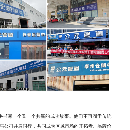
手书写一个又一个共赢的成功故事。他们不再囿于传统
与公司并肩同行，共同成为区域市场的开拓者、品牌价