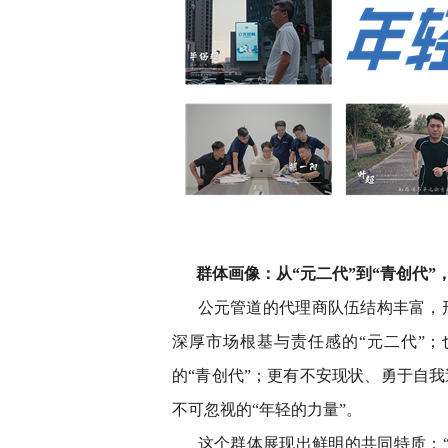
群体画像：从“元二代”到“青创代”
公元管道的代理商队伍结构丰富，
深厚市场根基与责任感的“元二代”
的“青创代”；更有不安现状、勇于自
不可忽视的“年轻的力量”。
这个群体展现出鲜明的共同特质：