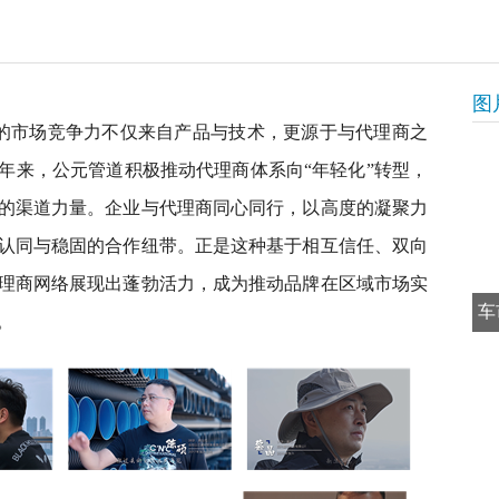
图
市场竞争力不仅来自产品与技术，更源于与代理商之
年来，公元管道积极推动代理商体系向“年轻化”转型，
的渠道力量。企业与代理商同心同行，以高度的凝聚力
认同与稳固的合作纽带。正是这种基于相互信任、双向
理商网络展现出蓬勃活力，成为推动品牌在区域市场实
车
。