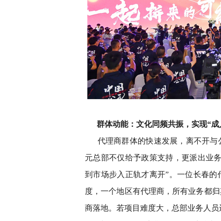
群体动能：文化同频共振，实现“成
代理商群体的快速发展，离不开与
元总部不仅给予政策支持，更派出业务
到市场步入正轨才离开”。一位长春的
度，一个地区有代理商，所有业务都归
商落地。若项目难度大，总部业务人员