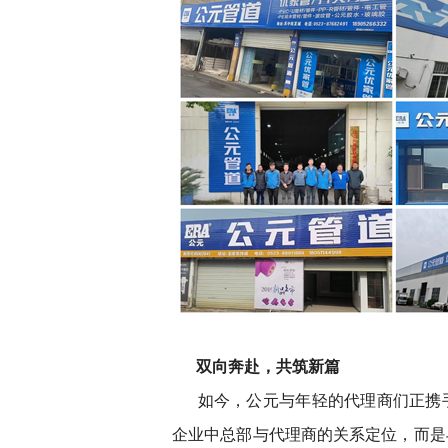
双向奔赴，共筑新篇
如今，公元与年轻的代理商们正携
企业中总部与代理商的关系定位，而是