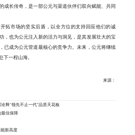
的成长传奇，是一部公元与渠道伙伴们双向赋能、共同
商开拓市场的坚实后盾，以全方位的支持回应他们的诚
功，也为公元注入新的活力与洞见，是其发展壮大的宝
，已成为公元管道最核心的竞争力。未来，公元将继续
赴下一程山海。
来源：
诠释“领先不止一代”品质天花板
的最佳保障
性能新高度