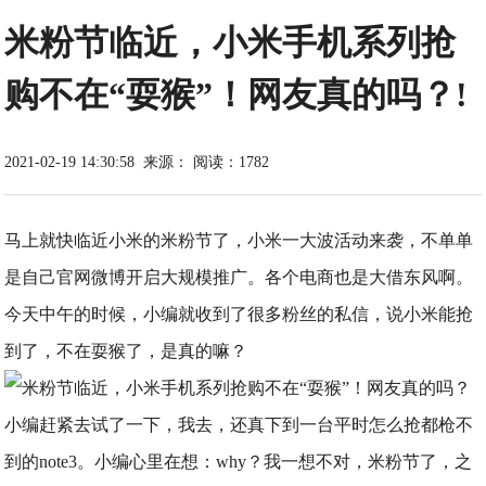
米粉节临近，小米手机系列抢
购不在“耍猴”！网友真的吗？!
2021-02-19 14:30:58
来源：
阅读：1782
马上就快临近小米的米粉节了，小米一大波活动来袭，不单单
是自己官网微博开启大规模推广。各个电商也是大借东风啊。
今天中午的时候，小编就收到了很多粉丝的私信，说小米能抢
到了，不在耍猴了，是真的嘛？
小编赶紧去试了一下，我去，还真下到一台平时怎么抢都枪不
到的note3。小编心里在想：
why？我一想不对，米粉节了，之