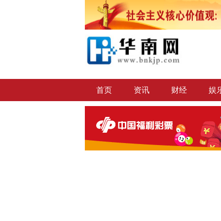
首页
资讯
财经
娱