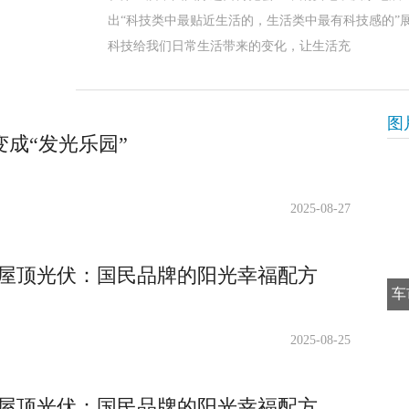
出“科技类中最贴近生活的，生活类中最有科技感的”
科技给我们日常生活带来的变化，让生活充
图
变成“发光乐园”
2025-08-27
平米屋顶光伏：国民品牌的阳光幸福配方
车
2025-08-25
平米屋顶光伏：国民品牌的阳光幸福配方