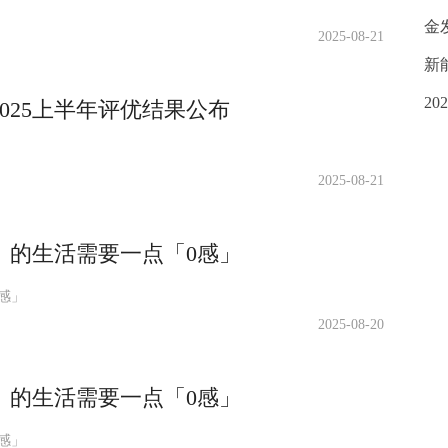
金
2025-08-21
新
20
025上半年评优结果公布
2025-08-21
」的生活需要一点「0感」
感」
2025-08-20
」的生活需要一点「0感」
感」