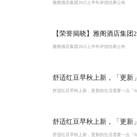
雅阁酒店集团2025上半年评优结果公布
【荣誉揭晓】雅阁酒店集团2
雅阁酒店集团2025上半年评优结果公布
舒适红豆早秋上新，「更新
舒适红豆早秋上新，更新的生活需要一点「0
舒适红豆早秋上新，「更新
舒适红豆早秋上新，更新的生活需要一点「0