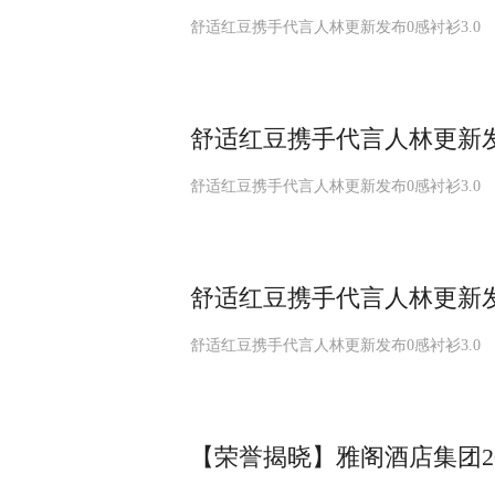
舒适红豆携手代言人林更新发布0感衬衫3.0
舒适红豆携手代言人林更新发
舒适红豆携手代言人林更新发布0感衬衫3.0
舒适红豆携手代言人林更新发
舒适红豆携手代言人林更新发布0感衬衫3.0
【荣誉揭晓】雅阁酒店集团2