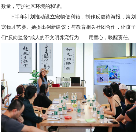
数量，守护社区环境的和谐。
下半年计划推动设立宠物便利箱，制作反虐待海报，策划
宠物才艺赛。她提出创新建议：与教育相关社团合作，让孩子
们“反向监督”成人的不文明养宠行为——用童心，唤醒责任。