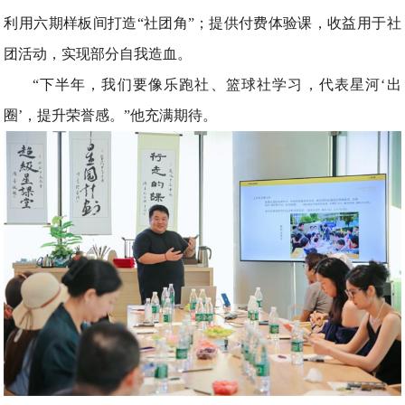
利用六期样板间打造“社团角”；提供付费体验课，收益用于社
团活动，实现部分自我造血。
“下半年，我们要像乐跑社、篮球社学习，代表星河‘出
圈’，提升荣誉感。”他充满期待。