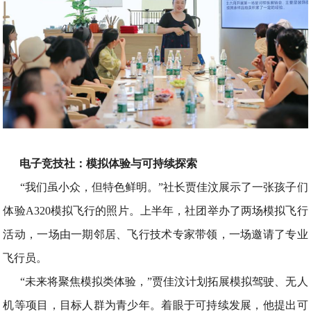
电子竞技社：模拟体验与可持续探索
“我们虽小众，但特色鲜明。”社长贾佳汶展示了一张孩子们
体验A320模拟飞行的照片。上半年，社团举办了两场模拟飞行
活动，一场由一期邻居、飞行技术专家带领，一场邀请了专业
飞行员。
“未来将聚焦模拟类体验，”贾佳汶计划拓展模拟驾驶、无人
机等项目，目标人群为青少年。着眼于可持续发展，他提出可