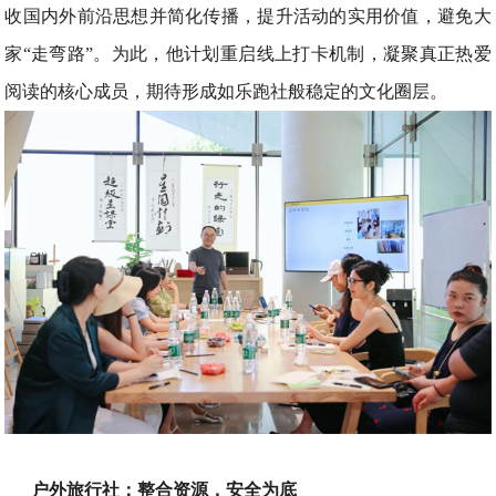
收国内外前沿思想并简化传播，提升活动的实用价值，避免大
家“走弯路”。为此，他计划重启线上打卡机制，凝聚真正热爱
阅读的核心成员，期待形成如乐跑社般稳定的文化圈层。
户外旅行社：整合资源，安全为底