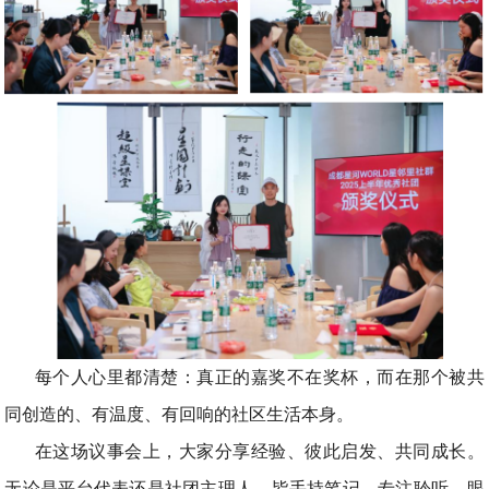
每个人心里都清楚：真正的嘉奖不在奖杯，而在那个被共
同创造的、有温度、有回响的社区生活本身。
在这场议事会上，大家分享经验、彼此启发、共同成长。
无论是平台代表还是社团主理人，皆手持笔记，专注聆听，眼