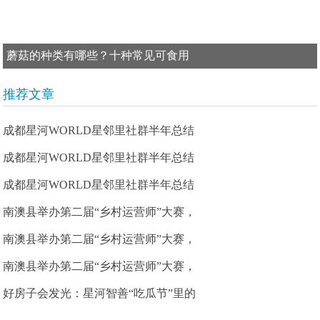
蘑菇的种类有哪些？十种常见可食用
推荐文章
成都星河WORLD星邻里社群半年总结
成都星河WORLD星邻里社群半年总结
成都星河WORLD星邻里社群半年总结
南澳县举办第二届“乡村运营师”大赛，
南澳县举办第二届“乡村运营师”大赛，
南澳县举办第二届“乡村运营师”大赛，
好房子会发光：星河智善“吃瓜节”里的