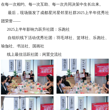
在每一次相约、每一次互助、每一次共同决策中生长出来。
最后，现场颁发了成都星河星邻里社群2025上半年优秀社
团荣誉——
2025上半年影响力跃升社团：乐跑社
自组织线下活动优秀社团：羽毛球社、篮球社、乐跑社、
瑜伽社、书法社、国画社
线上最佳活跃社团：闲置交流社