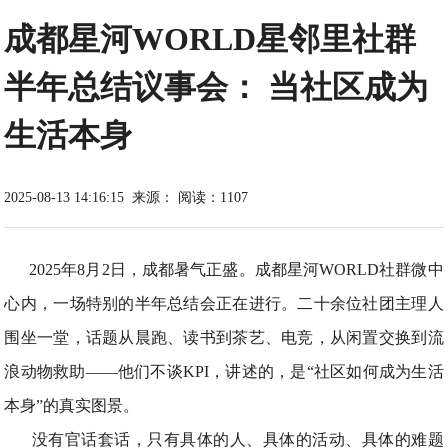
成都星河WORLD星邻里社群
半年总结议事会： 当社区成为
生活本身
2025-08-13 14:16:15
来源：
阅读：1107
2025年8月2日，成都暑气正盛。成都星河WORLD社群微中
心内，一场特别的半年总结会正在进行。二十余位社团主理人
围坐一堂，话题从晨跑、读书到茶艺、电竞，从闲置交换到流
浪动物救助——他们不谈KPI，讲述的，是“社区如何成为生活
本身”的真实图景。
没有官话套话，只有具体的人、具体的活动、具体的难题