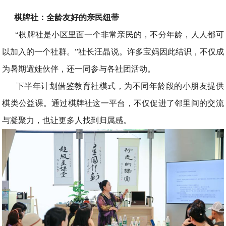
棋牌社：全龄友好的亲民纽带
“棋牌社是小区里面一个非常亲民的，不分年龄，人人都可
以加入的一个社群。”社长汪晶说。许多宝妈因此结识，不仅成
为暑期遛娃伙伴，还一同参与各社团活动。
下半年计划借鉴教育社模式，为不同年龄段的小朋友提供
棋类公益课。通过棋牌社这一平台，不仅促进了邻里间的交流
与凝聚力，也让更多人找到归属感。