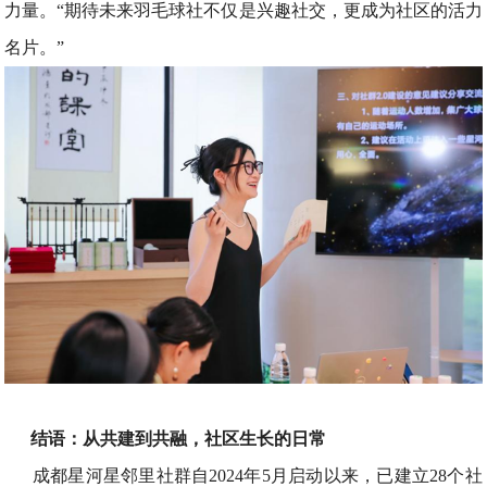
力量。“期待未来羽毛球社不仅是兴趣社交，更成为社区的活力
名片。”
结语：从共建到共融，社区生长的日常
成都星河星邻里社群自2024年5月启动以来，已建立28个社