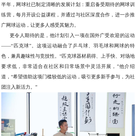
半年，网球社已制定清晰的发展计划：重启备受期待的网球训
练营，每月开设公益课程，并通过与社区深度合作，进一步推
广网球运动，让更多人感受其魅力。
更令人期待的是，他计划引入一项在国外广受欢迎的运动
——“匹克球”。这项运动融合了乒乓球、羽毛球和网球的特
色，兼具趣味性与竞技性。“匹克球器材易得、上手快、对场地
要求低，非常适合在社区和日常场景中灵活开展，”他介绍
道，“希望借助这项门槛较低的运动，吸引更多新手参与，为社
团注入新活力。”