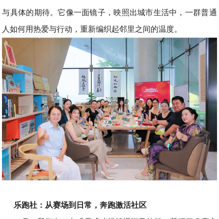
与具体的期待。它像一面镜子，映照出城市生活中，一群普通
人如何用热爱与行动，重新编织起邻里之间的温度。
乐跑社：从赛场到日常，奔跑激活社区