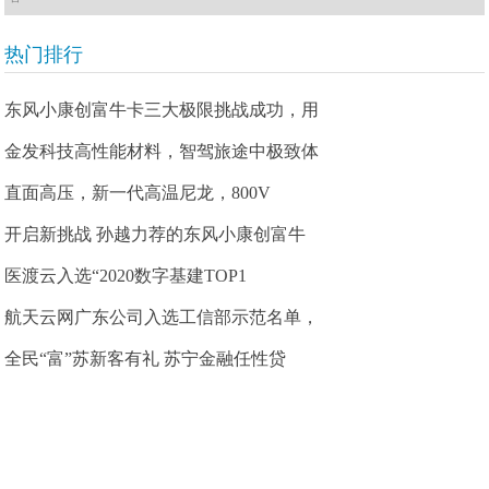
热门排行
东风小康创富牛卡三大极限挑战成功，用
金发科技高性能材料，智驾旅途中极致体
直面高压，新一代高温尼龙，800V
开启新挑战 孙越力荐的东风小康创富牛
医渡云入选“2020数字基建TOP1
航天云网广东公司入选工信部示范名单，
全民“富”苏新客有礼 苏宁金融任性贷