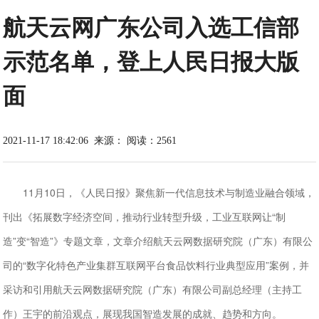
航天云网广东公司入选工信部
示范名单，登上人民日报大版
面
2021-11-17 18:42:06
来源：
阅读：2561
11月10日，《人民日报》聚焦新一代信息技术与制造业融合领域，
刊出《拓展数字经济空间，推动行业转型升级，工业互联网让“制
造”变“智造”》专题文章，文章介绍航天云网数据研究院（广东）有限公
司的“数字化特色产业集群互联网平台食品饮料行业典型应用”案例，并
采访和引用航天云网数据研究院（广东）有限公司副总经理（主持工
作）王宇的前沿观点，展现我国智造发展的成就、趋势和方向。