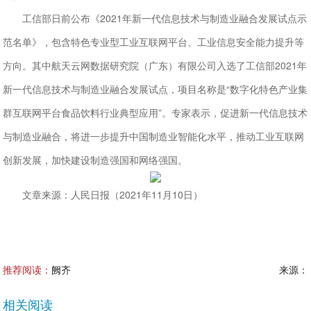
工信部日前公布《2021年新一代信息技术与制造业融合发展试点示
范名单》，包含特色专业型工业互联网平台、工业信息安全能力提升等
方向。其中航天云网数据研究院（广东）有限公司入选了工信部2021年
新一代信息技术与制造业融合发展试点，项目名称是“数字化特色产业集
群互联网平台食品饮料行业典型应用”。专家表示，促进新一代信息技术
与制造业融合，将进一步提升中国制造业智能化水平，推动工业互联网
创新发展，加快建设制造强国和网络强国。
文章来源：人民日报（2021年11月10日）
推荐阅读：
阙齐
来源：
相关阅读