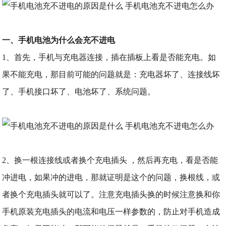
一、手机电池为什么会充不进电
1、首先，手机与充电器连接，插在插板上看是否能充电。如
果不能充电，那目前可能的问题就是：充电器坏了、连接线坏
了、手机接口坏了、电池坏了、系统问题。
2、换一根连接线或者换个充电插头 ，然后再充电，看是否能
冲进电，如果冲的进电，那就证明是这个的问题，换根线，或
者换个充电插头就可以了。注意充电插头换的时候注意换和你
手机原装充电插头的电流和电压一样参数的，防止对手机造成