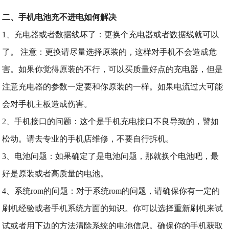
二、手机电池充不进电如何解决
1、充电器或者数据线坏了：更换个充电器或者数据线就可以
了。 注意：更换请尽量选择原装的，这样对手机不会造成危
害。如果你觉得原装的不行，可以买质量好点的充电器，但是
注意充电器的参数一定要和你原装的一样。如果电流过大可能
会对手机主板造成伤害。
2、手机接口的问题：这个是手机充电接口不良导致的，譬如
松动。请去专业的手机店维修，不要自行拆机。
3、电池问题：如果确定了是电池问题，那就换个电池吧，最
好是原装或者高质量的电池。
4、系统rom的问题：对于系统rom的问题，请确保你有一定的
刷机经验或者手机系统方面的知识。你可以选择重新刷机来试
试或者用下边的方法清除系统的电池信息。确保你的手机获取