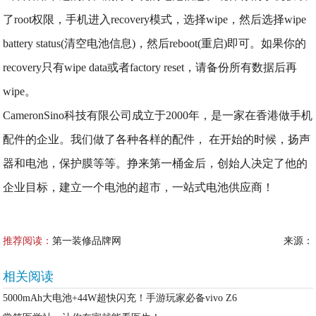
了root权限，手机进入recovery模式，选择wipe，然后选择wipe
battery status(清空电池信息)，然后reboot(重启)即可。如果你的
recovery只有wipe data或者factory reset，请备份所有数据后再
wipe。
CameronSino科技有限公司成立于2000年，是一家在香港做手机
配件的企业。我们做了各种各样的配件， 在开始的时候，扬声
器和电池，保护膜等等。挣来第一桶金后，创始人决定了他的
企业目标，建立一个电池的超市，一站式电池供应商！
推荐阅读：
第一装修品牌网
来源：
相关阅读
5000mAh大电池+44W超快闪充！手游玩家必备vivo Z6