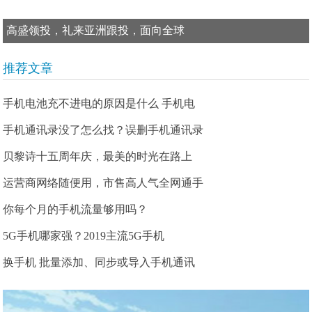
高盛领投，礼来亚洲跟投，面向全球
推荐文章
手机电池充不进电的原因是什么 手机电
手机通讯录没了怎么找？误删手机通讯录
贝黎诗十五周年庆，最美的时光在路上
运营商网络随便用，市售高人气全网通手
你每个月的手机流量够用吗？
5G手机哪家强？2019主流5G手机
换手机 批量添加、同步或导入手机通讯