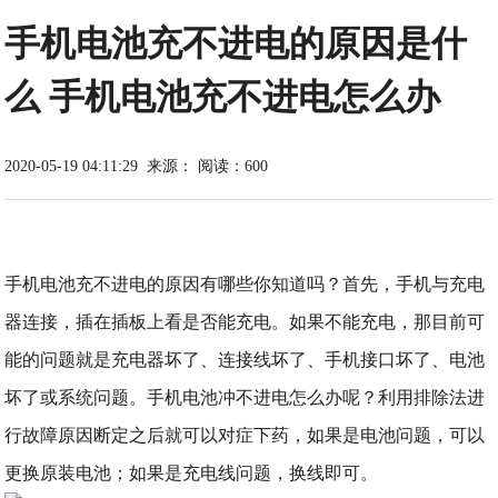
手机电池充不进电的原因是什
么 手机电池充不进电怎么办
2020-05-19 04:11:29
来源：
阅读：600
手机电池充不进电的原因有哪些你知道吗？首先，手机与充电
器连接，插在插板上看是否能充电。如果不能充电，那目前可
能的问题就是充电器坏了、连接线坏了、手机接口坏了、电池
坏了或系统问题。手机电池冲不进电怎么办呢？利用排除法进
行故障原因断定之后就可以对症下药，如果是电池问题，可以
更换原装电池；如果是充电线问题，换线即可。