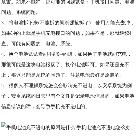
危害。如果不能冲，那可能的问题就是：手机接口问题、电池
问题、系统问题。
3、将电池拆下来(不能拆的就别强抢拆了)，使用万能充去冲，
如果冲的上就是手机充电接口的问题，如果不是，那就继续排
查。可能有问题的：电池、系统。
4、换个电池试试看能不能冲的进，如果换了电池就能充电，
那很可能是这块电池报废了。换个电池即可。如果还是充不
上，那这只能是系统的问题了。注意电池最好是原装的。
5、很多人不理解系统怎么会影响充不进电，以安卓系统为例
子，安卓系统的日志里有个文件是记录电池信息的，如果电池
信息错误的话，会导致手机充不进电的。