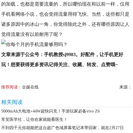
的加载，也都是需要流量的，所以哪怕现在和以前一样，仅用
手机看网络小说，也会觉得流量用得飞快。当然，这些都只是
诸多原因中的冰山一角，你觉得除此之外，还有哪些原因让人
觉得流量没有以前耐用了呢？
文章来源于公众号：手机教授sj9983。好配件，让手机更好
玩！想要获得更多资讯记得关注、收藏、转发、点赞哦~
推荐阅读：
企媒在线
来源：
相关阅读
5000mAh大电池+44W超快闪充！手游玩家必备vivo Z6
常笑医学社，让你在家就能看医生！
不到四千元你就能把这台超广色域屏幕笔记本带回家，就在2月27日