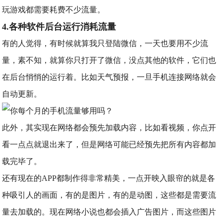
玩游戏都需要耗费不少流量。
4.各种软件后台运行消耗流量
有的人觉得，有时候就算我只登陆微信，一天也要用不少流
量，素不知，就算你只打开了微信，没点其他的软件，它们也
在后台悄悄的运行着。比如天气预报，一旦手机连接网络就会
自动更新。
此外，其实现在网络都会预先加载内容，比如看视频，你点开
看一点点就退出来了，但是网络可能已经预先把所有内容都加
载完毕了。
还有现在的APP都制作得非常精美，一点开映入眼帘的就是各
种吸引人的画面，有的是图片，有的是动图，这些都是需要流
量去加载的。现在网络小说也都会插入广告图片，而这些图片