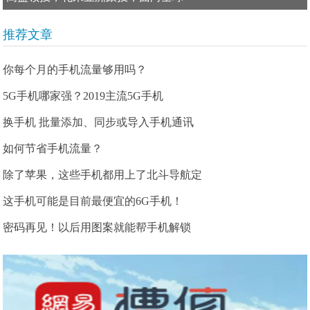
推荐文章
你每个月的手机流量够用吗？
5G手机哪家强？2019主流5G手机
换手机 批量添加、同步或导入手机通讯
如何节省手机流量？
除了苹果，这些手机都用上了北斗导航定
这手机可能是目前最便宜的6G手机！
密码再见！以后用图案就能帮手机解锁