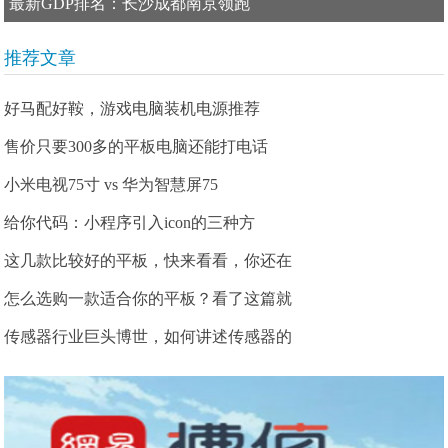
最新GDP排名：长沙成都南京领跑
推荐文章
好马配好鞍，游戏电脑装机电源推荐
售价只要300多的平板电脑还能打电话
小米电视75寸 vs 华为智慧屏75
给你代码：小程序引入icon的三种方
这几款比较好的平板，快来看看，你还在
怎么选购一款适合你的平板？看了这篇就
传感器行业巨头博世，如何讲述传感器的