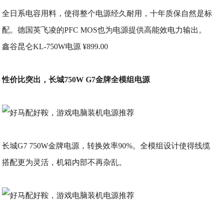
全日系电容用料，使得整个电源经久耐用，十年质保自然是标
配。德国英飞凌的PFC MOS也为电源提供高能效电力输出。
鑫谷昆仑KL-750W电源 ¥899.00
性价比突出，长城750W G7金牌全模组电源
长城G7 750W金牌电源，转换效率90%。全模组设计使得线缆
搭配更为灵活，机箱内部不再杂乱。