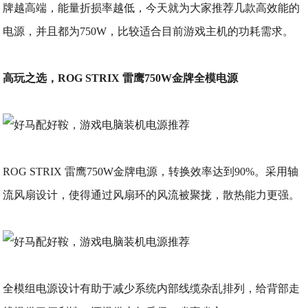
牌越高端，能量折损率越低，今天就为大家推荐几款高效能的
电源，并且都为750W，比较适合目前游戏主机的功耗需求。
高玩之选，ROG STRIX 雷鹰750W金牌全模电源
ROG STRIX 雷鹰750W金牌电源，转换效率达到90%。采用轴
流风扇设计，使得通过风扇环的风流被聚拢，散热能力更强。
全模组电源设计有助于减少系统内部线缆杂乱排列，给背部走