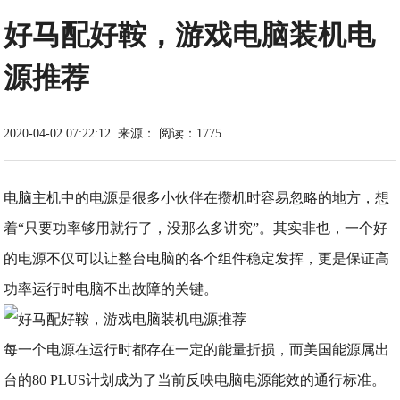
好马配好鞍，游戏电脑装机电
源推荐
2020-04-02 07:22:12
来源：
阅读：1775
电脑主机中的电源是很多小伙伴在攒机时容易忽略的地方，想
着“只要功率够用就行了，没那么多讲究”。其实非也，一个好
的电源不仅可以让整台电脑的各个组件稳定发挥，更是保证高
功率运行时电脑不出故障的关键。
每一个电源在运行时都存在一定的能量折损，而美国能源属出
台的80 PLUS计划成为了当前反映电脑电源能效的通行标准。