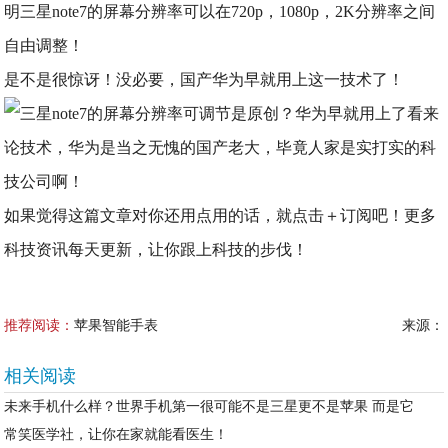
明三星note7的屏幕分辨率可以在720p，1080p，2K分辨率之间
自由调整！
是不是很惊讶！没必要，国产华为早就用上这一技术了！
看来
论技术，华为是当之无愧的国产老大，毕竟人家是实打实的科
技公司啊！
如果觉得这篇文章对你还用点用的话，就点击＋订阅吧！更多
科技资讯每天更新，让你跟上科技的步伐！
推荐阅读：
苹果智能手表
来源：
相关阅读
未来手机什么样？世界手机第一很可能不是三星更不是苹果 而是它
常笑医学社，让你在家就能看医生！