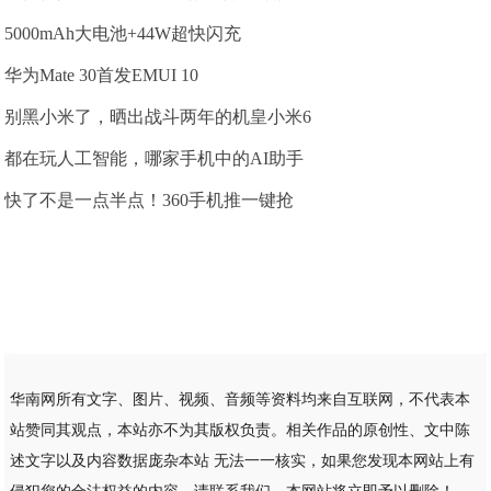
5000mAh大电池+44W超快闪充
华为Mate 30首发EMUI 10
别黑小米了，晒出战斗两年的机皇小米6
都在玩人工智能，哪家手机中的AI助手
快了不是一点半点！360手机推一键抢
华南网所有文字、图片、视频、音频等资料均来自互联网，不代表本
站赞同其观点，本站亦不为其版权负责。相关作品的原创性、文中陈
述文字以及内容数据庞杂本站 无法一一核实，如果您发现本网站上有