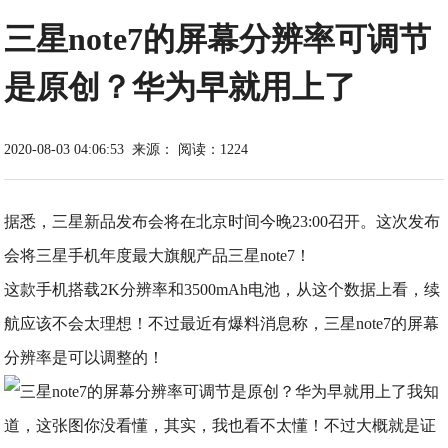
三星note7的屏幕分辨率可调节
是原创？华为早就用上了
2020-08-03 04:06:53
来源：
阅读：1224
据悉，三星新品发布会将在北京时间今晚23:00召开。这次发布
会将三星手机年度最大旗舰产品三星note7！
这款手机搭载2K分辨率和3500mAh电池，从这个数据上看，续
航应该不会太理想！不过最近有爆料消息称，三星note7的屏幕
分辨率是可以调整的！
我知
道，这张图你没看懂，其实，我也看不太懂！不过大概就是证