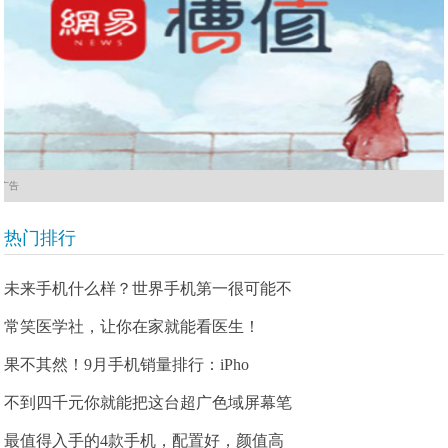
广告
热门排行
未来手机什么样？世界手机第一很可能不
常笑医学社，让你在家就能看医生！
果不其然！9月手机销量排行：iPho
不到四千元你就能把这台超广色域屏幕笔
最值得入手的4款手机，配置好，颜值高