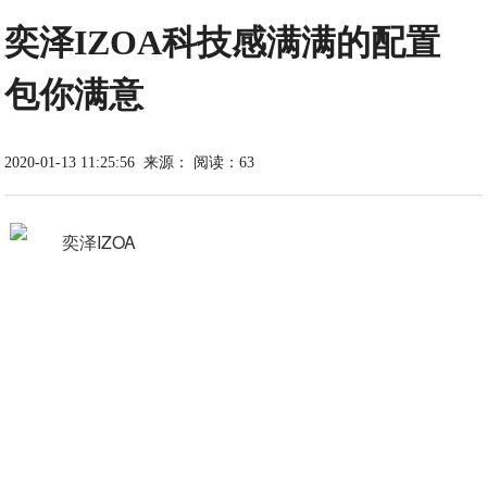
奕泽IZOA科技感满满的配置
包你满意
2020-01-13 11:25:56
来源：
阅读：63