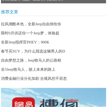
推荐文章
拉风潮酷本色，全新Jeep自由侠给你
限时0月供还你一个Jeep梦，体验超
全新Jeep指挥官PHEV：900K
春节买SUV，为什么我选这辆男人的D
自由梦想之路，Jeep牧马人的公路精
全5Jeep牧马人，驶上未来的路上
消费金融行业分化加剧 合规风控不容忽