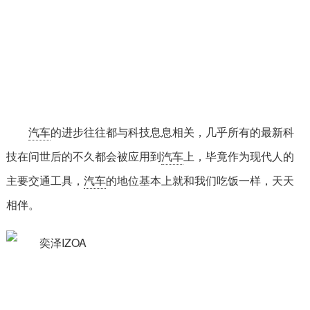
汽车
的进步往往都与科技息息相关，几乎所有的最新科
技在问世后的不久都会被应用到
汽车
上，毕竟作为现代人的
主要交通工具，
汽车
的地位基本上就和我们吃饭一样，天天
相伴。