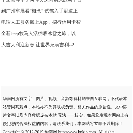
到广州车展看“概念” 试驾入手冠道正
电话人工服务搬上App，招行信用卡智
全新Jeep牧马人活彻底冰雪之旅，以
大吉大利迎新春 让世界充满吉利--2
华南网所有文字、图片、视频、音频等资料均来自互联网，不代表本
站赞同其观点，本站亦不为其版权负责。相关作品的原创性、文中陈
述文字以及内容数据庞杂本站 无法一一核实，如果您发现本网站上有
侵犯您的合法权益的内容，请联系我们，本网站将立即予以删除！
Copyright © 2012-2019
华南网
http://www.bnkjp.com, All rights