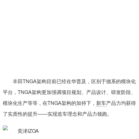
丰田TNGA架构目前已经在华普及，区别于德系的模块化
平台，TNGA架构更加强调项目规划、产品设计、研发阶段、
模块化生产等等，在TNGA架构的加持下，
新车
产品力均获得
了实质性的提升——实现造车理念和产品力领跑。