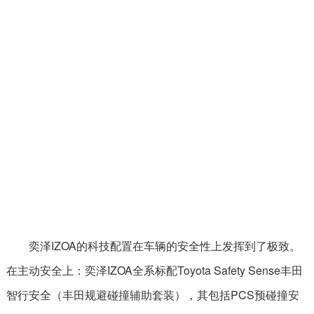
奕泽IZOA的科技配置在车辆的安全性上发挥到了极致。
在主动安全上：奕泽IZOA全系标配Toyota Safety Sense丰田
智行安全（丰田规避碰撞辅助套装），其包括PCS预碰撞安