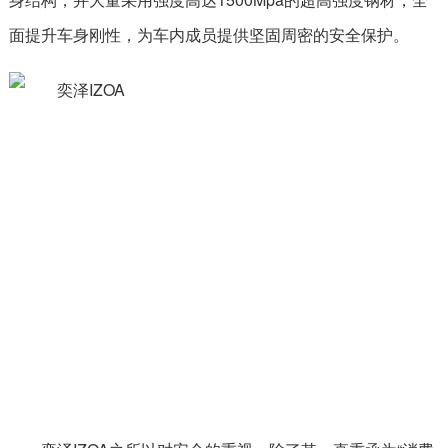
面提升车身刚性，为车内成员提供坚固周密的安全保护。