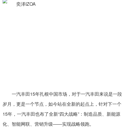
一汽丰田15年扎根中国市场，对于一汽丰田来说是一段
岁月，更是一个节点，如今站在全新的起点上，针对下一个
15年，一汽丰田也布了全新“四大战略”：制造品质、新能源
化、智能网联、营销升级——实现战略领跑。